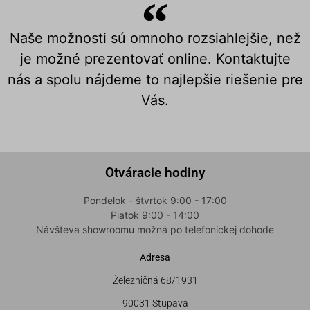
Naše možnosti sú omnoho rozsiahlejšie, než
je možné prezentovať online. Kontaktujte
nás a spolu nájdeme to najlepšie riešenie pre
Vás.
Otváracie hodiny
Pondelok - štvrtok 9:00 - 17:00
Piatok 9:00 - 14:00
Návšteva showroomu možná po telefonickej dohode
Adresa
Železničná 68/1931
90031 Stupava