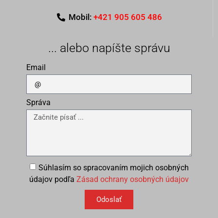
Mobil:
+421 905 605 486
... alebo napíšte správu
Email
Správa
Súhlasím so spracovaním mojich osobných
údajov podľa
Zásad ochrany osobných údajov
Odoslať