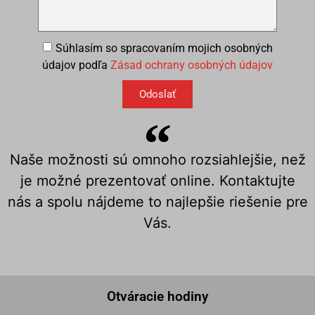
Súhlasím so spracovaním mojich osobných
údajov podľa
Zásad ochrany osobných údajov
Odoslať
Naše možnosti sú omnoho rozsiahlejšie, než
je možné prezentovať online. Kontaktujte
nás a spolu nájdeme to najlepšie riešenie pre
Vás.
Otváracie hodiny