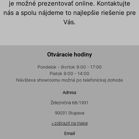
je možné prezentovať online. Kontaktujte
nás a spolu nájdeme to najlepšie riešenie pre
Vás.
Otváracie hodiny
Pondelok - štvrtok 9:00 - 17:00
Piatok 9:00 - 14:00
Návšteva showroomu možná po telefonickej dohode
Adresa
Železničná 68/1931
90031 Stupava
» zobraziť na mape
Email