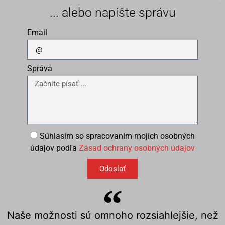
... alebo napíšte správu
Email
Správa
Súhlasím so spracovaním mojich osobných
údajov podľa
Zásad ochrany osobných údajov
Odoslať
Naše možnosti sú omnoho rozsiahlejšie, než