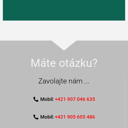
Máte otázku?
Zavolajte nám ...
Mobil:
+421 907 046 635
Mobil:
+421 905 605 486