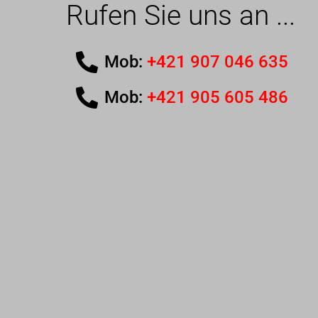
Rufen Sie uns an ...
Mob:
+421 907 046 635
Mob:
+421 905 605 486