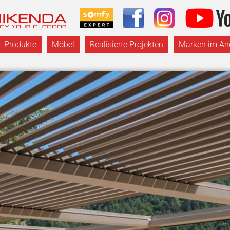
Produkte
Möbel
Realisierte Projekten
Marken im An