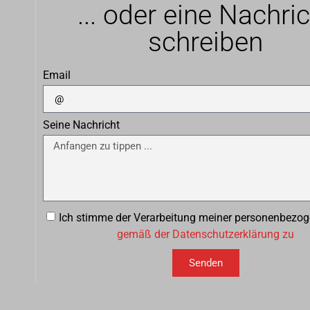
... oder eine Nachri
schreiben
Email
Seine Nachricht
Ich stimme der Verarbeitung meiner personenbezo
gemäß der Datenschutzerklärung zu
Senden