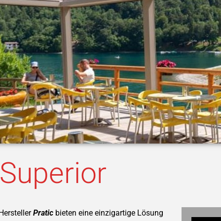
Superior
ersteller
Pratic
bieten eine einzigartige Lösung