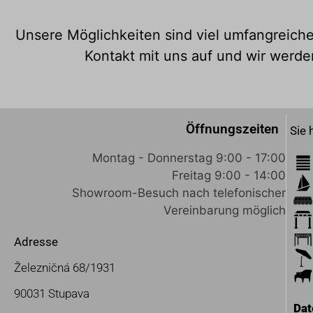
Unsere Möglichkeiten sind viel umfangreiche
Kontakt mit uns auf und wir werde
Öffnungszeiten
Sie 
Montag - Donnerstag 9:00 - 17:00
Freitag 9:00 - 14:00
Showroom-Besuch nach telefonischer
Vereinbarung möglich
Adresse
Železničná 68/1931
90031 Stupava
Da