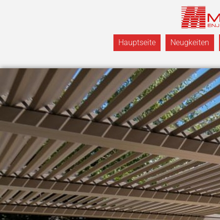
Hauptseite
Neugkeiten