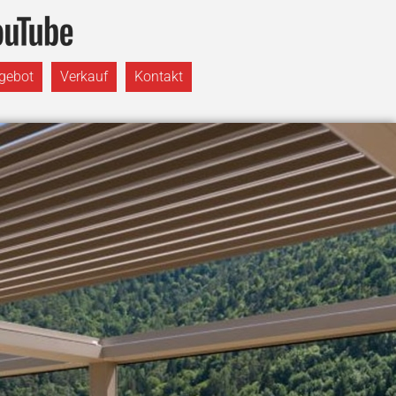
gebot
Verkauf
Kontakt