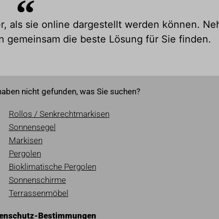
r, als sie online dargestellt werden können. N
n gemeinsam die beste Lösung für Sie finden.
haben nicht gefunden, was Sie suchen?
Rollos / Senkrechtmarkisen
Sonnensegel
Markisen
Pergolen
Bioklimatische Pergolen
Sonnenschirme
Terrassenmöbel
tenschutz-Bestimmungen