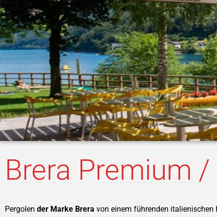
Brera Premium / 
Pergolen
der Marke Brera
von einem führenden italienischen H