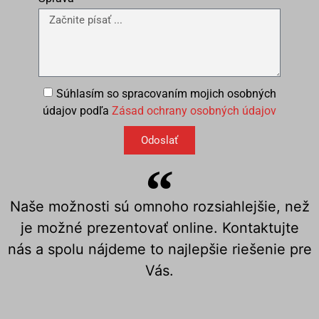
Súhlasím so spracovaním mojich osobných
údajov podľa
Zásad ochrany osobných údajov
Odoslať
Naše možnosti sú omnoho rozsiahlejšie, než
je možné prezentovať online. Kontaktujte
nás a spolu nájdeme to najlepšie riešenie pre
Vás.