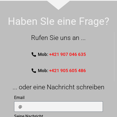
Haben SIe eine Frage?
Rufen Sie uns an ...
Mob:
+421 907 046 635
Mob:
+421 905 605 486
... oder eine Nachricht schreiben
Email
Seine Nachricht