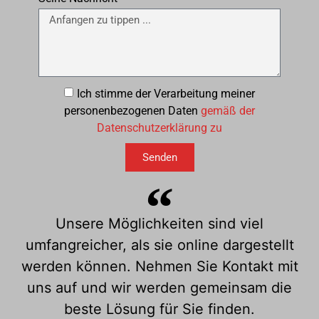
Ich stimme der Verarbeitung meiner
personenbezogenen Daten
gemäß der
Datenschutzerklärung zu
Senden
Unsere Möglichkeiten sind viel
umfangreicher, als sie online dargestellt
werden können. Nehmen Sie Kontakt mit
uns auf und wir werden gemeinsam die
beste Lösung für Sie finden.