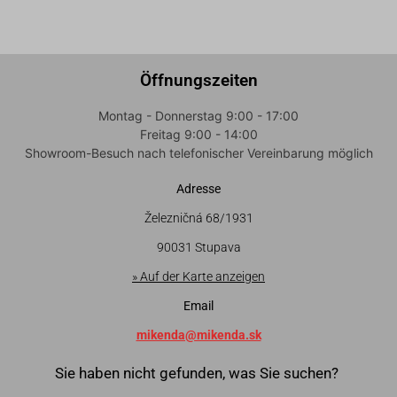
Öffnungszeiten
Montag - Donnerstag 9:00 - 17:00
Freitag 9:00 - 14:00
Showroom-Besuch nach telefonischer Vereinbarung möglich
Adresse
Železničná 68/1931
90031 Stupava
» Auf der Karte anzeigen
Email
mikenda@mikenda.sk
Sie haben nicht gefunden, was Sie suchen?