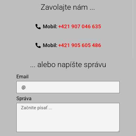
Zavolajte nám ...
Mobil:
+421 907 046 635
Mobil:
+421 905 605 486
... alebo napíšte správu
Email
Správa