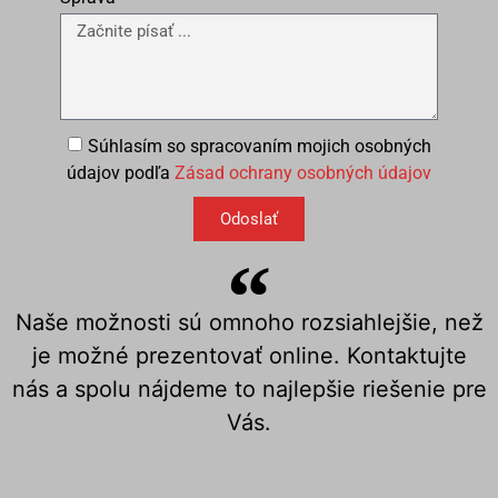
Súhlasím so spracovaním mojich osobných
údajov podľa
Zásad ochrany osobných údajov
Odoslať
Naše možnosti sú omnoho rozsiahlejšie, než
je možné prezentovať online. Kontaktujte
nás a spolu nájdeme to najlepšie riešenie pre
Vás.