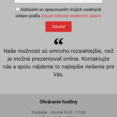
Súhlasím so spracovaním mojich osobných
údajov podľa
Zásad ochrany osobných údajov
Odoslať
Naše možnosti sú omnoho rozsiahlejšie, než
je možné prezentovať online. Kontaktujte
nás a spolu nájdeme to najlepšie riešenie pre
Vás.
Otváracie hodiny
Pondelok - štvrtok 9:00 - 17:00