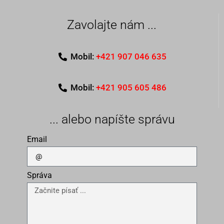
Zavolajte nám ...
Mobil:
+421 907 046 635
Mobil:
+421 905 605 486
... alebo napíšte správu
Email
Správa