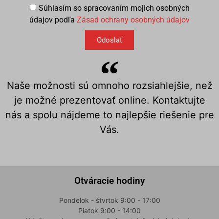
Súhlasím so spracovaním mojich osobných
údajov podľa
Zásad ochrany osobných údajov
Odoslať
Naše možnosti sú omnoho rozsiahlejšie, než
je možné prezentovať online. Kontaktujte
nás a spolu nájdeme to najlepšie riešenie pre
Vás.
Otváracie hodiny
Pondelok - štvrtok 9:00 - 17:00
Piatok 9:00 - 14:00