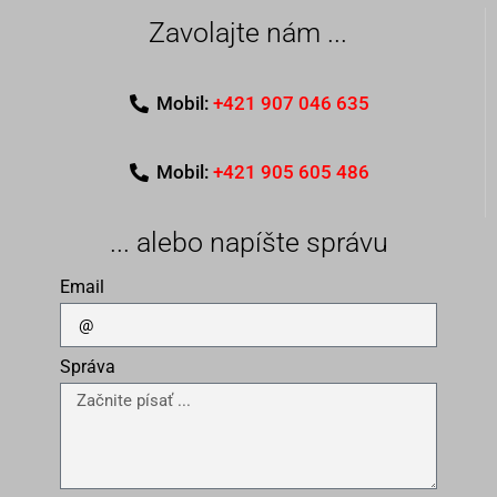
Zavolajte nám ...
Mobil:
+421 907 046 635
Mobil:
+421 905 605 486
... alebo napíšte správu
Email
Správa