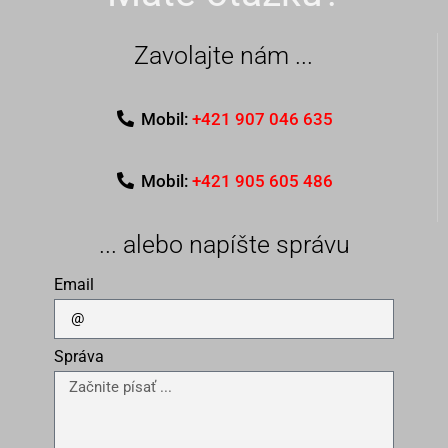
Zavolajte nám ...
Mobil:
+421 907 046 635
Mobil:
+421 905 605 486
... alebo napíšte správu
Email
Správa