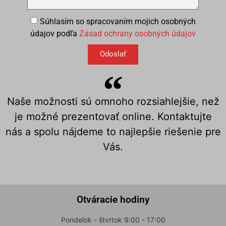
Súhlasím so spracovaním mojich osobných
údajov podľa
Zásad ochrany osobných údajov
Odoslať
Naše možnosti sú omnoho rozsiahlejšie, než
je možné prezentovať online. Kontaktujte
nás a spolu nájdeme to najlepšie riešenie pre
Vás.
Otváracie hodiny
Pondelok - štvrtok 9:00 - 17:00