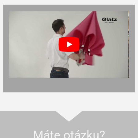
Máte otázku?