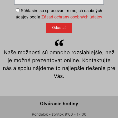
Súhlasím so spracovaním mojich osobných
údajov podľa
Zásad ochrany osobných údajov
Odoslať
Naše možnosti sú omnoho rozsiahlejšie, než
je možné prezentovať online. Kontaktujte
nás a spolu nájdeme to najlepšie riešenie pre
Vás.
Otváracie hodiny
Pondelok - štvrtok 9:00 - 17:00