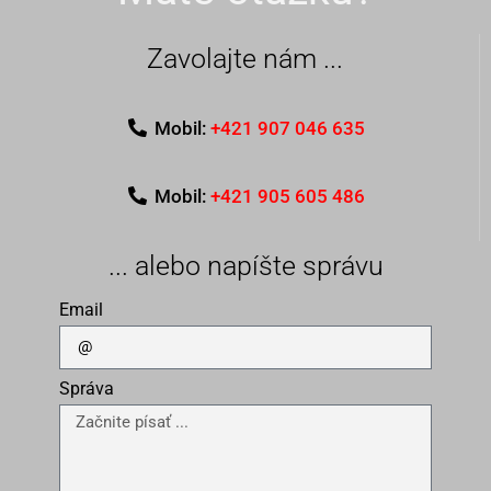
Zavolajte nám ...
Mobil:
+421 907 046 635
Mobil:
+421 905 605 486
... alebo napíšte správu
Email
Správa