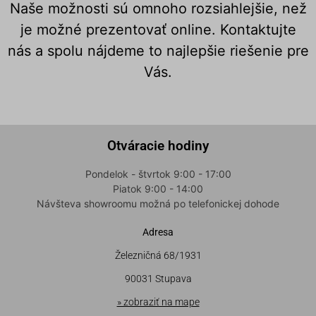
Naše možnosti sú omnoho rozsiahlejšie, než
je možné prezentovať online. Kontaktujte
nás a spolu nájdeme to najlepšie riešenie pre
Vás.
Otváracie hodiny
Pondelok - štvrtok 9:00 - 17:00
Piatok 9:00 - 14:00
Návšteva showroomu možná po telefonickej dohode
Adresa
Železničná 68/1931
90031 Stupava
» zobraziť na mape