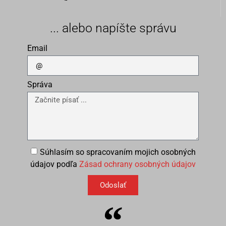
... alebo napíšte správu
Email
Správa
Súhlasím so spracovaním mojich osobných
údajov podľa
Zásad ochrany osobných údajov
Odoslať