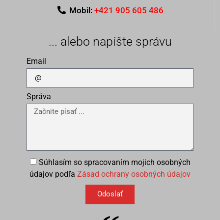
Mobil:
+421 905 605 486
... alebo napíšte správu
Email
Správa
Súhlasím so spracovaním mojich osobných
údajov podľa
Zásad ochrany osobných údajov
Odoslať