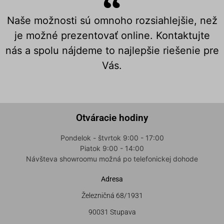
Naše možnosti sú omnoho rozsiahlejšie, než
je možné prezentovať online. Kontaktujte
nás a spolu nájdeme to najlepšie riešenie pre
Vás.
Otváracie hodiny
Pondelok - štvrtok 9:00 - 17:00
Piatok 9:00 - 14:00
Návšteva showroomu možná po telefonickej dohode
Adresa
Železničná 68/1931
90031 Stupava