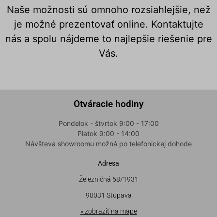
Naše možnosti sú omnoho rozsiahlejšie, než
je možné prezentovať online. Kontaktujte
nás a spolu nájdeme to najlepšie riešenie pre
Vás.
Otváracie hodiny
Pondelok - štvrtok 9:00 - 17:00
Piatok 9:00 - 14:00
Návšteva showroomu možná po telefonickej dohode
Adresa
Železničná 68/1931
90031 Stupava
» zobraziť na mape