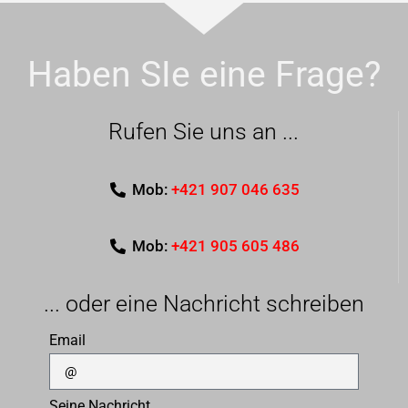
Haben SIe eine Frage?
Rufen Sie uns an ...
Mob:
+421 907 046 635
Mob:
+421 905 605 486
... oder eine Nachricht schreiben
Email
Seine Nachricht