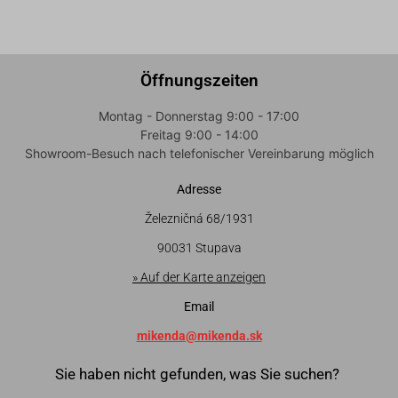
Öffnungszeiten
Montag - Donnerstag 9:00 - 17:00
Freitag 9:00 - 14:00
Showroom-Besuch nach telefonischer Vereinbarung möglich
Adresse
Železničná 68/1931
90031 Stupava
» Auf der Karte anzeigen
Email
mikenda@mikenda.sk
Sie haben nicht gefunden, was Sie suchen?