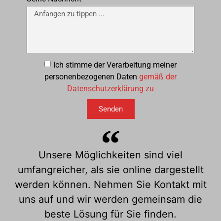
Ich stimme der Verarbeitung meiner
personenbezogenen Daten
gemäß der
Datenschutzerklärung zu
Senden
Unsere Möglichkeiten sind viel
umfangreicher, als sie online dargestellt
werden können. Nehmen Sie Kontakt mit
uns auf und wir werden gemeinsam die
beste Lösung für Sie finden.