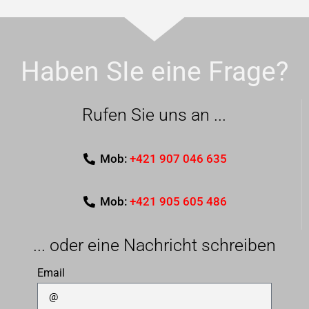
Haben SIe eine Frage?
Rufen Sie uns an ...
Mob:
+421 907 046 635
Mob:
+421 905 605 486
... oder eine Nachricht schreiben
Email