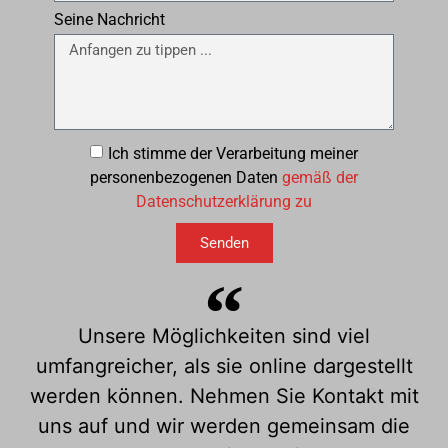
Seine Nachricht
Ich stimme der Verarbeitung meiner
personenbezogenen Daten
gemäß der
Datenschutzerklärung zu
Senden
Unsere Möglichkeiten sind viel
umfangreicher, als sie online dargestellt
werden können. Nehmen Sie Kontakt mit
uns auf und wir werden gemeinsam die