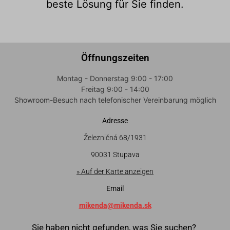
beste Lösung für Sie finden.
Öffnungszeiten
Montag - Donnerstag 9:00 - 17:00
Freitag 9:00 - 14:00
Showroom-Besuch nach telefonischer Vereinbarung möglich
Adresse
Železničná 68/1931
90031 Stupava
» Auf der Karte anzeigen
Email
mikenda@mikenda.sk
Sie haben nicht gefunden, was Sie suchen?