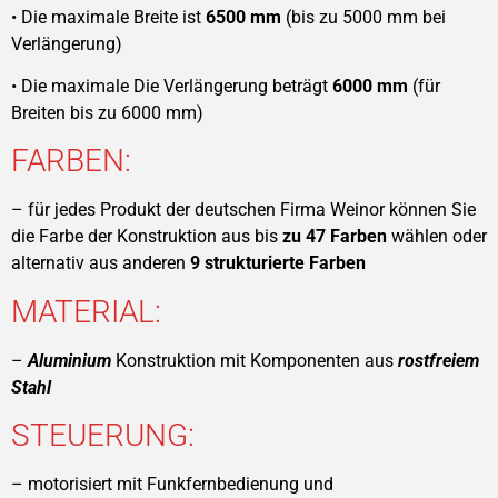
• Die maximale Breite ist
6500 mm
(bis zu 5000 mm bei
Verlängerung)
• Die maximale Die Verlängerung beträgt
6000 mm
(für
Breiten bis zu 6000 mm)
FARBEN:
– für jedes Produkt der deutschen Firma Weinor können Sie
die Farbe der Konstruktion aus bis
zu 47 Farben
wählen oder
alternativ aus anderen
9 strukturierte Farben
MATERIAL:
–
Aluminium
Konstruktion mit Komponenten aus
rostfreiem
Stahl
STEUERUNG:
– motorisiert mit Funkfernbedienung und