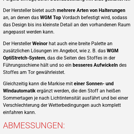
Der Hersteller bietet auch
mehrere Arten von Halterungen
an, an denen das
WGM Top
Vordach befestigt wird, sodass
das Design bis ins kleinste Detail an den vorhandenen Raum
angepasst werden kann.
Der Hersteller
Weinor
hat auch eine breite Palette an
zusätzlichen Lösungen im Angebot, wie z. B. das
WGM
OptiStretch-System
, das die Seiten des Stoffes in der
Führungsschiene hält und so ein
besseres Aufwickeln
des
Stoffes am Tor gewährleistet.
Gleichzeitig kann die Markise mit
einer Sonnen- und
Windautomatik
ergänzt werden, die den Stoff an heißen
Sommertagen je nach Lichtintensität ausfährt und bei einer
Verschlechterung der Wetterbedingungen auch komplett
einfahren kann.
ABMESSUNGEN: