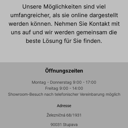
Unsere Möglichkeiten sind viel
umfangreicher, als sie online dargestellt
werden können. Nehmen Sie Kontakt mit
uns auf und wir werden gemeinsam die
beste Lösung für Sie finden.
Öffnungszeiten
Montag - Donnerstag 9:00 - 17:00
Freitag 9:00 - 14:00
Showroom-Besuch nach telefonischer Vereinbarung möglich
Adresse
Železničná 68/1931
90031 Stupava