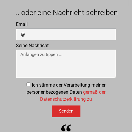
... oder eine Nachricht schreiben
Email
Seine Nachricht
Ich stimme der Verarbeitung meiner
personenbezogenen Daten
gemäß der
Datenschutzerklärung zu
Senden