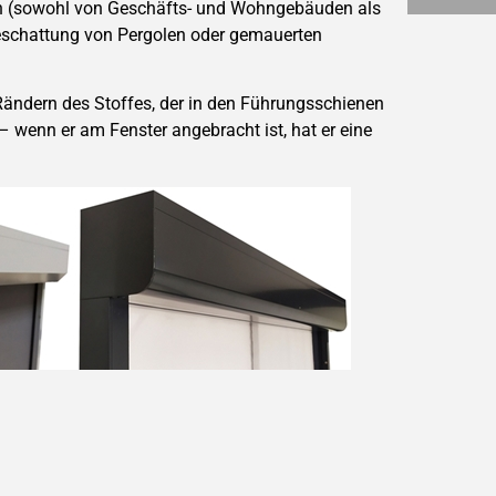
en (sowohl von Geschäfts- und Wohngebäuden als
eschattung von Pergolen oder gemauerten
ändern des Stoffes, der in den Führungsschienen
– wenn er am Fenster angebracht ist, hat er eine