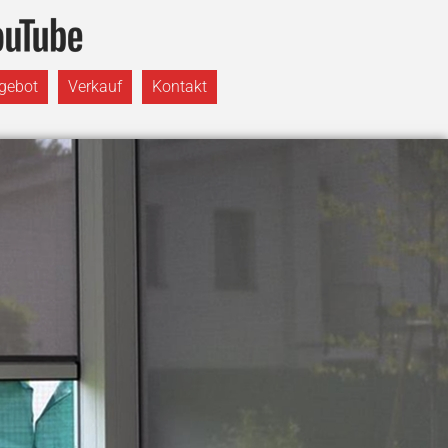
gebot
Verkauf
Kontakt