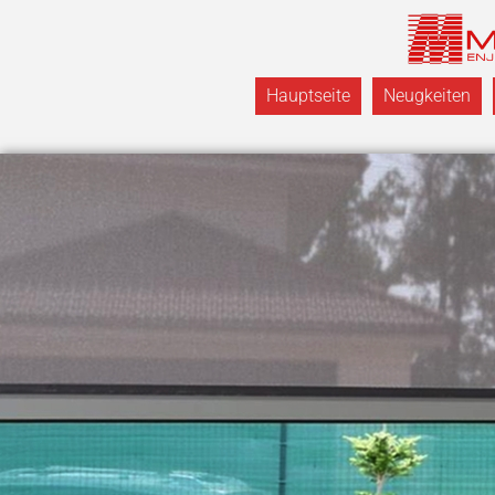
Hauptseite
Neugkeiten