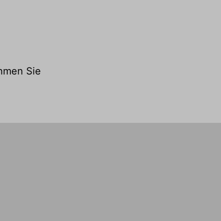
ehmen Sie