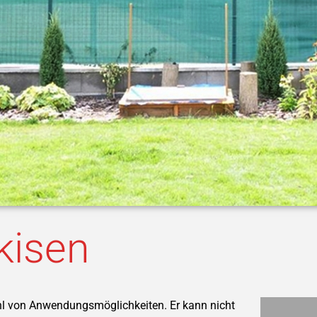
kisen
hl von Anwendungsmöglichkeiten. Er kann nicht