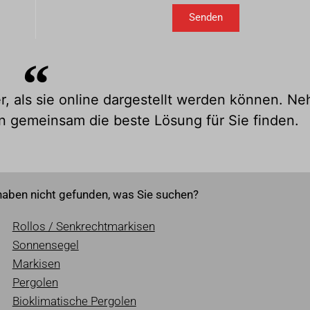
Senden
r, als sie online dargestellt werden können. N
n gemeinsam die beste Lösung für Sie finden.
haben nicht gefunden, was Sie suchen?
Rollos / Senkrechtmarkisen
Sonnensegel
Markisen
Pergolen
Bioklimatische Pergolen