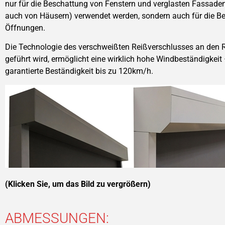
nur für die Beschattung von Fenstern und verglasten Fassad
auch von Häusern) verwendet werden, sondern auch für die B
Öffnungen.
Die Technologie des verschweißten Reißverschlusses an den R
geführt wird, ermöglicht eine wirklich hohe Windbeständigkeit 
garantierte Beständigkeit bis zu 120km/h.
(Klicken Sie, um das Bild zu vergrößern)
ABMESSUNGEN: