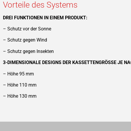
Vorteile des Systems
DREI FUNKTIONEN IN EINEM PRODUKT:
– Schutz vor der Sonne
– Schutz gegen Wind
– Schutz gegen Insekten
3-DIMENSIONALE DESIGNS DER KASSETTENGRÖSSE JE N
– Höhe 95 mm
– Höhe 110 mm
– Höhe 130 mm