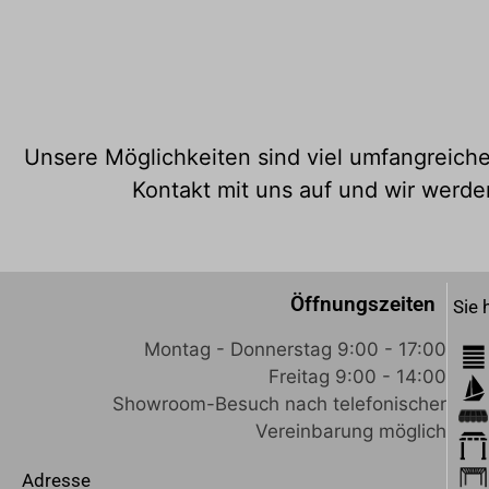
Unsere Möglichkeiten sind viel umfangreiche
Kontakt mit uns auf und wir werde
Öffnungszeiten
Sie 
Montag - Donnerstag 9:00 - 17:00
Freitag 9:00 - 14:00
Showroom-Besuch nach telefonischer
Vereinbarung möglich
Adresse