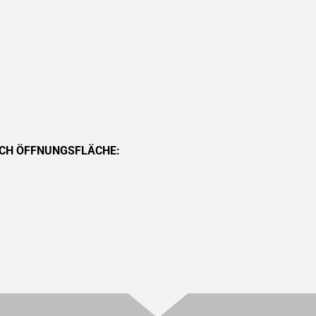
ACH ÖFFNUNGSFLÄCHE: