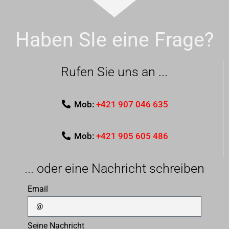
Haben SIe eine Frage?
Rufen Sie uns an ...
Mob:
+421 907 046 635
Mob:
+421 905 605 486
... oder eine Nachricht schreiben
Email
Seine Nachricht