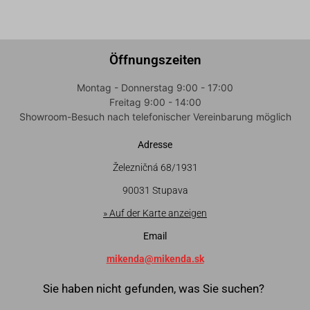
Öffnungszeiten
Montag - Donnerstag 9:00 - 17:00
Freitag 9:00 - 14:00
Showroom-Besuch nach telefonischer Vereinbarung möglich
Adresse
Železničná 68/1931
90031 Stupava
» Auf der Karte anzeigen
Email
mikenda@mikenda.sk
Sie haben nicht gefunden, was Sie suchen?