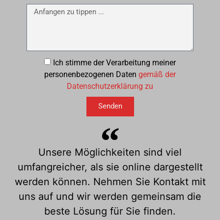
Ich stimme der Verarbeitung meiner
personenbezogenen Daten
gemäß der
Datenschutzerklärung zu
Senden
Unsere Möglichkeiten sind viel
umfangreicher, als sie online dargestellt
werden können. Nehmen Sie Kontakt mit
uns auf und wir werden gemeinsam die
beste Lösung für Sie finden.