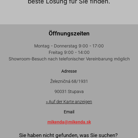
beste Lösung für Sie finden.
Öffnungszeiten
Montag - Donnerstag 9:00 - 17:00
Freitag 9:00 - 14:00
Showroom-Besuch nach telefonischer Vereinbarung möglich
Adresse
Železničná 68/1931
90031 Stupava
» Auf der Karte anzeigen
Email
mikenda@mikenda.sk
Sie haben nicht gefunden, was Sie suchen?