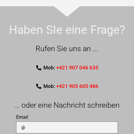
Haben SIe eine Frage?
Rufen Sie uns an ...
Mob:
+421 907 046 635
Mob:
+421 905 605 486
... oder eine Nachricht schreiben
Email