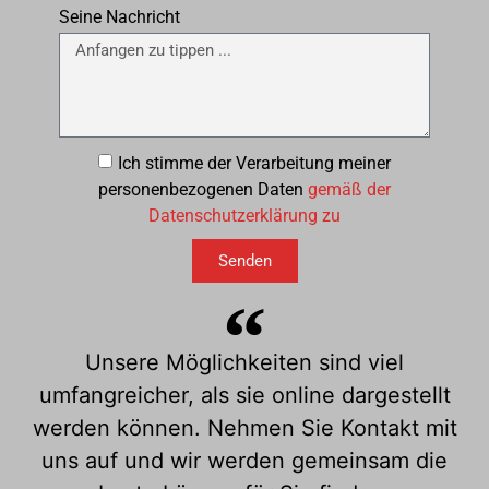
Seine Nachricht
Ich stimme der Verarbeitung meiner
personenbezogenen Daten
gemäß der
Datenschutzerklärung zu
Senden
Unsere Möglichkeiten sind viel
umfangreicher, als sie online dargestellt
werden können. Nehmen Sie Kontakt mit
uns auf und wir werden gemeinsam die