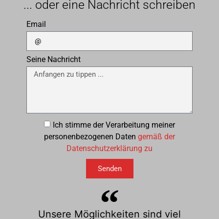
... oder eine Nachricht schreiben
Email
Seine Nachricht
Ich stimme der Verarbeitung meiner
personenbezogenen Daten
gemäß der
Datenschutzerklärung zu
Senden
Unsere Möglichkeiten sind viel