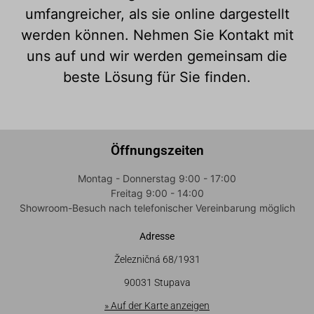
umfangreicher, als sie online dargestellt
werden können. Nehmen Sie Kontakt mit
uns auf und wir werden gemeinsam die
beste Lösung für Sie finden.
Öffnungszeiten
Montag - Donnerstag 9:00 - 17:00
Freitag 9:00 - 14:00
Showroom-Besuch nach telefonischer Vereinbarung möglich
Adresse
Železničná 68/1931
90031 Stupava
» Auf der Karte anzeigen