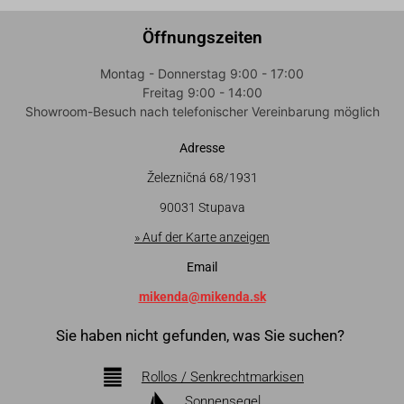
Öffnungszeiten
Montag - Donnerstag 9:00 - 17:00
Freitag 9:00 - 14:00
Showroom-Besuch nach telefonischer Vereinbarung möglich
Adresse
Železničná 68/1931
90031 Stupava
» Auf der Karte anzeigen
Email
mikenda@mikenda.sk
Sie haben nicht gefunden, was Sie suchen?
Rollos / Senkrechtmarkisen
Sonnensegel