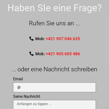
Haben SIe eine Frage?
Rufen Sie uns an ...
Mob:
+421 907 046 635
Mob:
+421 905 605 486
... oder eine Nachricht schreiben
Email
Seine Nachricht