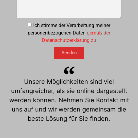
Ich stimme der Verarbeitung meiner
personenbezogenen Daten
gemäß der
Datenschutzerklärung zu
Senden
Unsere Möglichkeiten sind viel
umfangreicher, als sie online dargestellt
werden können. Nehmen Sie Kontakt mit
uns auf und wir werden gemeinsam die
beste Lösung für Sie finden.