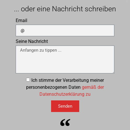
... oder eine Nachricht schreiben
Email
Seine Nachricht
Ich stimme der Verarbeitung meiner
personenbezogenen Daten
gemäß der
Datenschutzerklärung zu
Senden