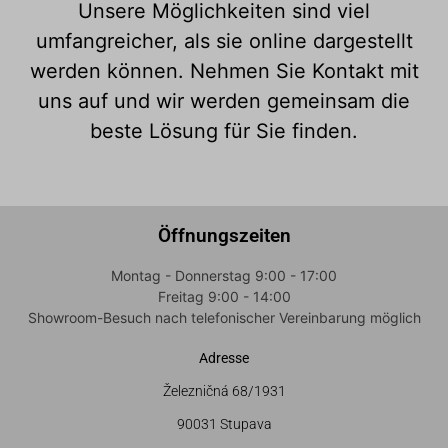
Unsere Möglichkeiten sind viel
umfangreicher, als sie online dargestellt
werden können. Nehmen Sie Kontakt mit
uns auf und wir werden gemeinsam die
beste Lösung für Sie finden.
Öffnungszeiten
Montag - Donnerstag 9:00 - 17:00
Freitag 9:00 - 14:00
Showroom-Besuch nach telefonischer Vereinbarung möglich
Adresse
Železničná 68/1931
90031 Stupava