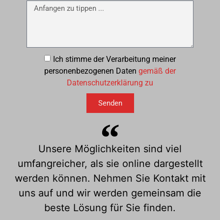
Ich stimme der Verarbeitung meiner
personenbezogenen Daten
gemäß der
Datenschutzerklärung zu
Senden
Unsere Möglichkeiten sind viel
umfangreicher, als sie online dargestellt
werden können. Nehmen Sie Kontakt mit
uns auf und wir werden gemeinsam die
beste Lösung für Sie finden.