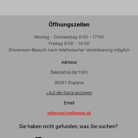
Öffnungszeiten
Montag - Donnerstag 9:00 - 17:00
Freitag 9:00 - 14:00
Showroom-Besuch nach telefonischer Vereinbarung möglich
Adresse
Železničná 68/1931
90031 Stupava
» Auf der Karte anzeigen
Email
mikenda@mikenda.sk
Sie haben nicht gefunden, was Sie suchen?