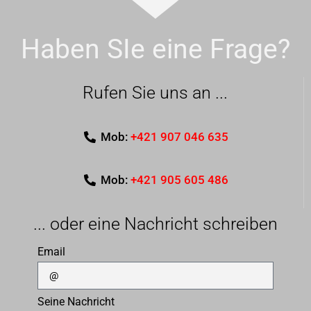
Haben SIe eine Frage?
Rufen Sie uns an ...
Mob:
+421 907 046 635
Mob:
+421 905 605 486
... oder eine Nachricht schreiben
Email
Seine Nachricht