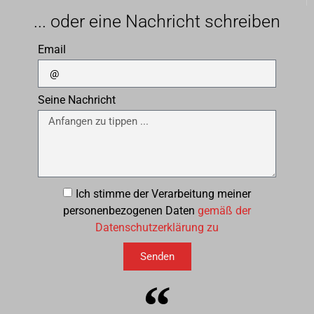
... oder eine Nachricht schreiben
Email
Seine Nachricht
Ich stimme der Verarbeitung meiner
personenbezogenen Daten
gemäß der
Datenschutzerklärung zu
Senden