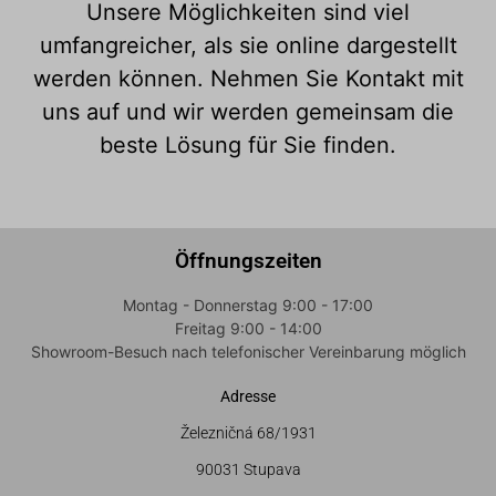
Unsere Möglichkeiten sind viel
umfangreicher, als sie online dargestellt
werden können. Nehmen Sie Kontakt mit
uns auf und wir werden gemeinsam die
beste Lösung für Sie finden.
Öffnungszeiten
Montag - Donnerstag 9:00 - 17:00
Freitag 9:00 - 14:00
Showroom-Besuch nach telefonischer Vereinbarung möglich
Adresse
Železničná 68/1931
90031 Stupava