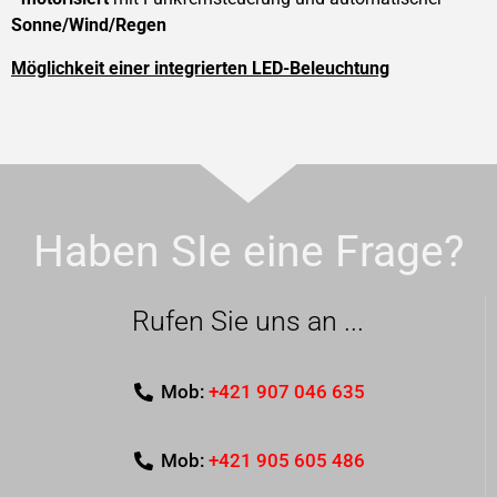
Sonne/Wind/Regen
Möglichkeit einer integrierten LED-Beleuchtung
Haben SIe eine Frage?
Rufen Sie uns an ...
Mob:
+421 907 046 635
Mob:
+421 905 605 486