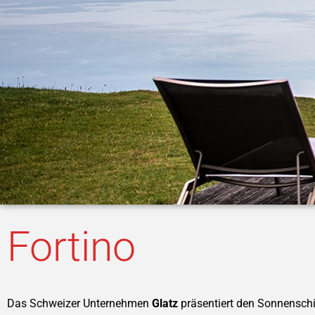
Fortino
Das Schweizer Unternehmen
Glatz
präsentiert den Sonnensc