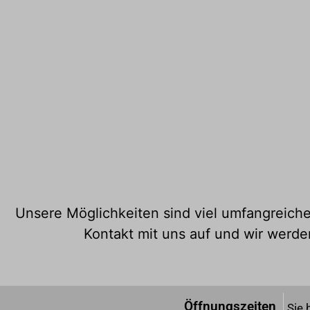
Unsere Möglichkeiten sind viel umfangreiche
Kontakt mit uns auf und wir werde
Öffnungszeiten
Sie 