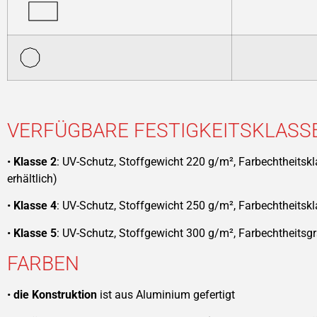
VERFÜGBARE FESTIGKEITSKLASS
•
Klasse 2
: UV-Schutz, Stoffgewicht 220 g/m², Farbechtheitskl
erhältlich)
•
Klasse 4
: UV-Schutz, Stoffgewicht 250 g/m², Farbechtheitskl
•
Klasse 5
: UV-Schutz, Stoffgewicht 300 g/m², Farbechtheitsgr
FARBEN
•
die Konstruktion
ist aus Aluminium gefertigt