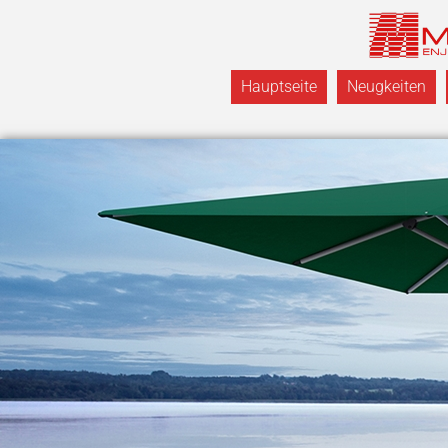
Hauptseite
Neugkeiten