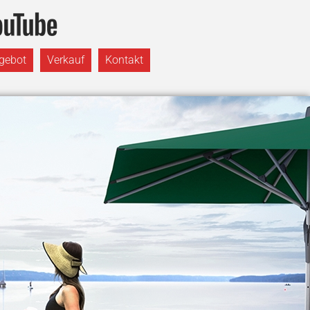
gebot
Verkauf
Kontakt