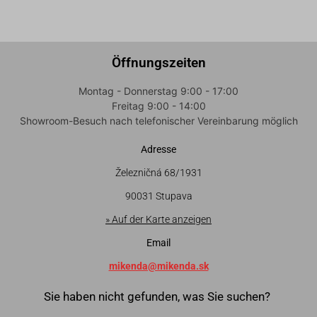
Öffnungszeiten
Montag - Donnerstag 9:00 - 17:00
Freitag 9:00 - 14:00
Showroom-Besuch nach telefonischer Vereinbarung möglich
Adresse
Železničná 68/1931
90031 Stupava
» Auf der Karte anzeigen
Email
mikenda@mikenda.sk
Sie haben nicht gefunden, was Sie suchen?