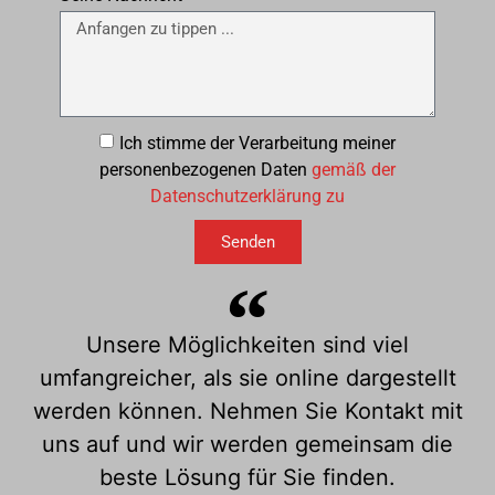
Ich stimme der Verarbeitung meiner
personenbezogenen Daten
gemäß der
Datenschutzerklärung zu
Senden
Unsere Möglichkeiten sind viel
umfangreicher, als sie online dargestellt
werden können. Nehmen Sie Kontakt mit
uns auf und wir werden gemeinsam die
beste Lösung für Sie finden.