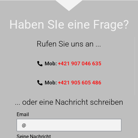
Haben SIe eine Frage?
Rufen Sie uns an ...
Mob:
+421 907 046 635
Mob:
+421 905 605 486
... oder eine Nachricht schreiben
Email
Seine Nachricht