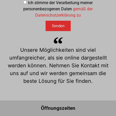
Ich stimme der Verarbeitung meiner
personenbezogenen Daten
gemäß der
Datenschutzerklärung zu
Senden
Unsere Möglichkeiten sind viel
umfangreicher, als sie online dargestellt
werden können. Nehmen Sie Kontakt mit
uns auf und wir werden gemeinsam die
beste Lösung für Sie finden.
Öffnungszeiten