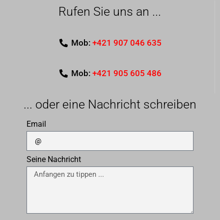
Rufen Sie uns an ...
Mob:
+421 907 046 635
Mob:
+421 905 605 486
... oder eine Nachricht schreiben
Email
Seine Nachricht